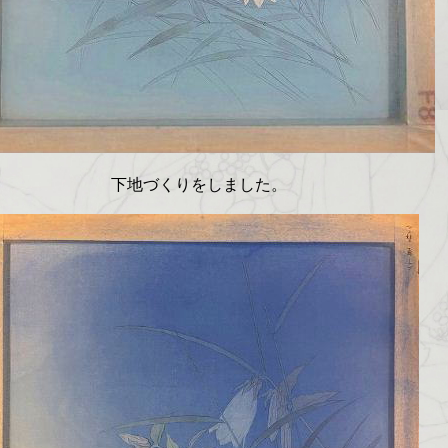
下地づくりをしました。