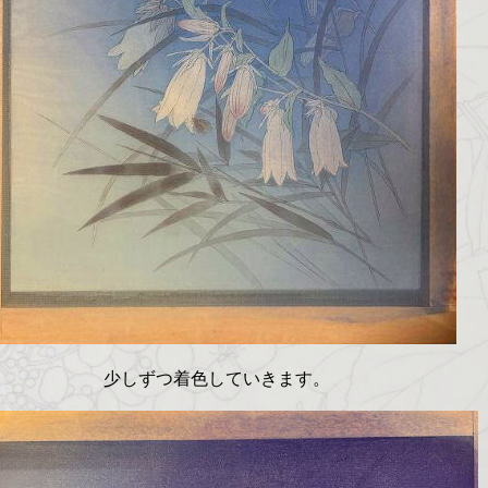
少しずつ着色していきます。