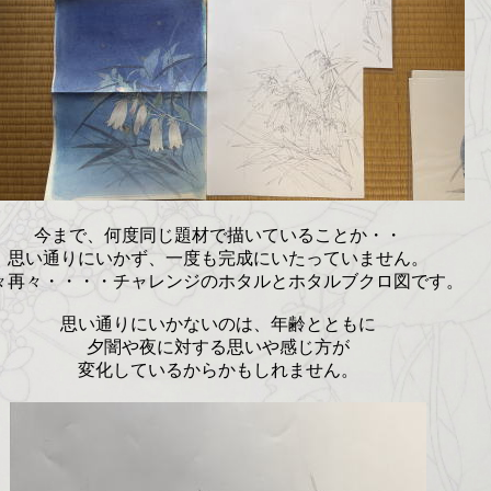
今まで、何度同じ題材で描いていることか・・
思い通りにいかず、一度も完成にいたっていません。
々再々・・・・チャレンジのホタルとホタルブクロ図です。
思い通りにいかないのは、年齢とともに
夕闇や夜に対する思いや感じ方が
変化しているからかもしれません。