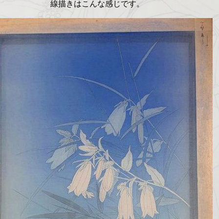
線描きはこんな感じです。