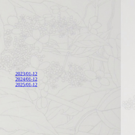
2023/01-12
2024/01-12
2025/01-12